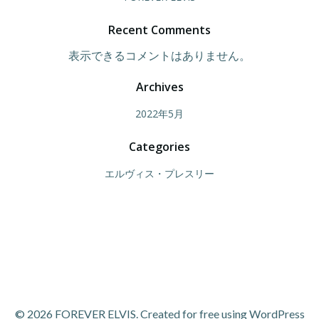
Recent Comments
表示できるコメントはありません。
Archives
2022年5月
Categories
エルヴィス・プレスリー
© 2026 FOREVER ELVIS. Created for free using WordPress